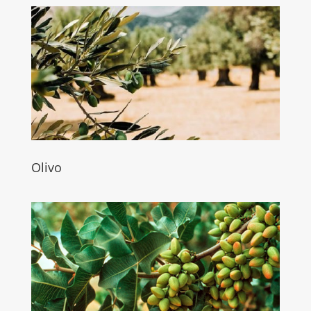
Olivo