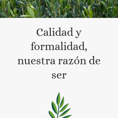
Calidad y
formalidad,
nuestra razón de
ser