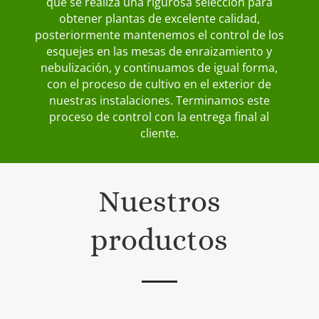
que se realiza una rigurosa selección para
obtener plantas de excelente calidad,
posteriormente mantenemos el control de los
esquejes en las mesas de enraizamiento y
nebulización, y continuamos de igual forma,
con el proceso de cultivo en el exterior de
nuestras instalaciones. Terminamos este
proceso de control con la entrega final al
cliente.
Nuestros
productos