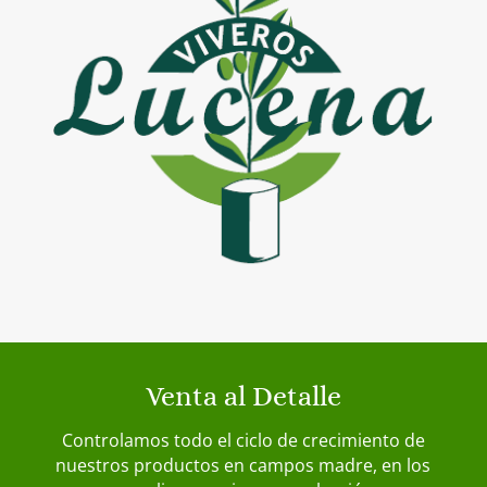
Venta al Detalle
Controlamos todo el ciclo de crecimiento de
nuestros productos en campos madre, en los